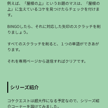
例えば、「屋根の上」というお題のマスは、「屋根の
上」に生えているコケを見つけたらチェックを付けま
す。
BINGOしたら、それに対応した矢印のスクラッチを削
りましょう。
すべてのスクラッチを削ると、１つの単語ができあが
ります。
それを専用ページから送信すればクリアです。
シリーズ紹介
コケクエストは超大作になる予定なので、シリーズ紹
介コーナーを設けてみました。