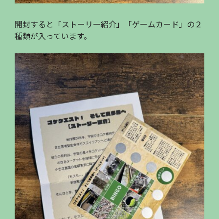
開封すると「ストーリー紹介」「ゲームカード」の２
種類が入っています。