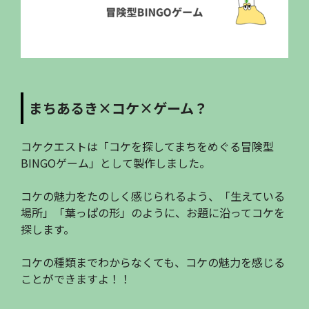
まちあるき×コケ×ゲーム？
コケクエストは「コケを探してまちをめぐる冒険型
BINGOゲーム」として製作しました。
コケの魅力をたのしく感じられるよう、「生えている
場所」「葉っぱの形」のように、お題に沿ってコケを
探します。
コケの種類までわからなくても、コケの魅力を感じる
ことができますよ！！