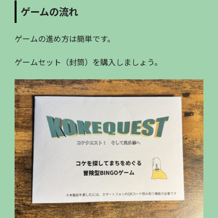
ゲームの流れ
ゲームの進め方は簡単です。
ゲームセット（封筒）を購入しましょう。