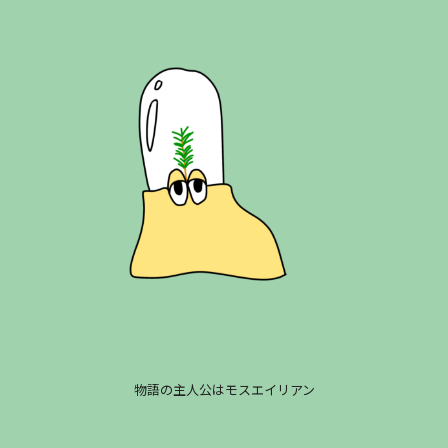
物語の主人公はモスエイリアン