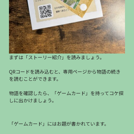
まずは「ストーリー紹介」を読みましょう。
QRコードを読み込むと、専用ページから物語の続き
を読むことができます。
物語を確認したら、「ゲームカード」を持ってコケ探
しに出かけましょう。
「ゲームカード」にはお題が書かれています。